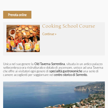
Prenota online
Cooking School Course
Continue »
Unica nel suo genere la
Old Taverna Sorrentina
, situata in un antico palazzo
settecentesco ora ristrutturato e dotato di ascensore, unisce ad una Taverna
che offre ai visitatori ogni genere di
specialità gastronomiche
una serie di
camere accoglienti per soggiornare nel
centro storico di Sorrento.